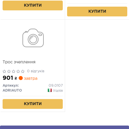
КУПИТИ
КУПИТИ
Трос зчеплення
0 відгуків
901
₴
завтра
Артикул:
09.0107
ADRIAUTO
Італія
КУПИТИ