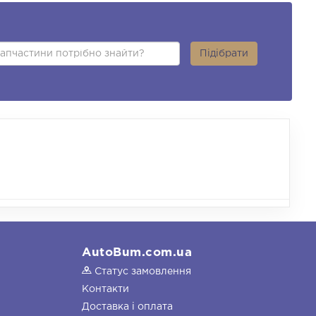
Підібрати
AutoBum.com.ua
Статус замовлення
Контакти
Доставка і оплата