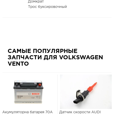
Домкрат
Трос буксировочный
САМЫЕ ПОПУЛЯРНЫЕ
ЗАПЧАСТИ ДЛЯ VOLKSWAGEN
VENTO
Акумуляторна батарея 70А
Датчик скорости AUDI