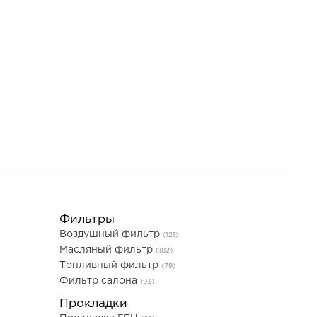
Фильтры
Воздушный фильтр
(121)
Масляный фильтр
(182)
Топливный фильтр
(79)
Фильтр салона
(93)
Прокладки