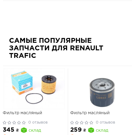
САМЫЕ ПОПУЛЯРНЫЕ
ЗАПЧАСТИ ДЛЯ RENAULT
TRAFIC
Фильтр масляный
Фильтр масляный
0 отзывов
0 отзывов
345
259
₴
склад
₴
склад