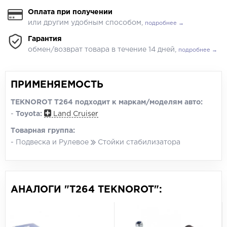
Оплата при получении
или другим удобным способом,
подробнее →
Гарантия
обмен/возврат товара в течение 14 дней,
подробнее →
ПРИМЕНЯЕМОСТЬ
TEKNOROT T264 подходит к маркам/моделям авто:
-
Toyota:
Land Cruiser
Товарная группа:
- Подвеска и Рулевое
Стойки стабилизатора
АНАЛОГИ "T264 TEKNOROT":