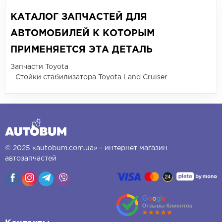
КАТАЛОГ ЗАПЧАСТЕЙ ДЛЯ
АВТОМОБИЛЕЙ К КОТОРЫМ
ПРИМЕНЯЕТСЯ ЭТА ДЕТАЛЬ
Запчасти Toyota
Стойки стабилизатора Toyota Land Cruiser
© 2025 «autobum.com.ua» - интернет магазин
автозапчастей