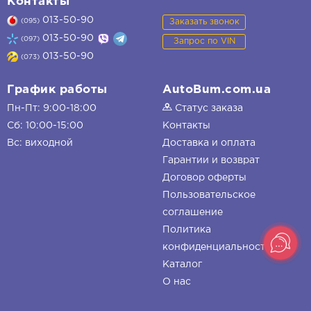
Контакты
013-50-90
Заказать звонок
(095)
013-50-90
(097)
Запрос по VIN
013-50-90
(073)
График работы
AutoBum.com.ua
Пн-Пт: 9:00-18:00
Статус заказа
Сб: 10:00-15:00
Контакты
Вс: виходной
Доставка и оплата
Гарантии и возврат
Договор оферты
Пользовательское
соглашение
Политика
конфиденциальности
Каталог
О нас