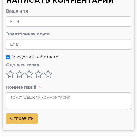
НАПИСАТЬ КОММЕНТАРИЙ
Ваше имя
Электронная почта
Уведомить об ответе
Оценить товар
Комментарий
*
Отправить