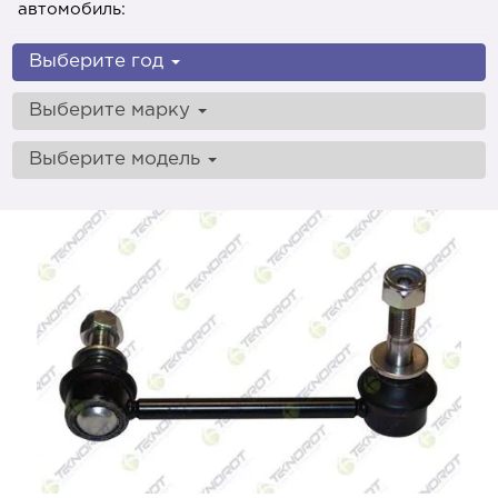
автомобиль:
Выберите год
Выберите марку
Выберите модель