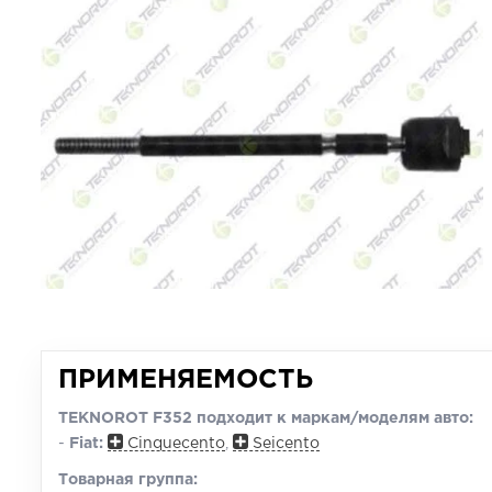
ПРИМЕНЯЕМОСТЬ
TEKNOROT F352 подходит к маркам/моделям авто:
-
Fiat:
Cinquecento
,
Seicento
Товарная группа: