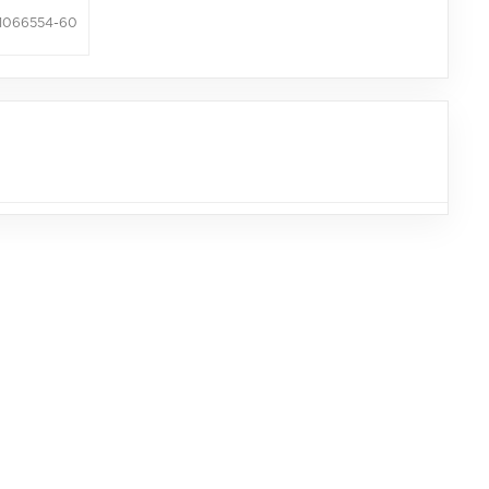
 1066554-60