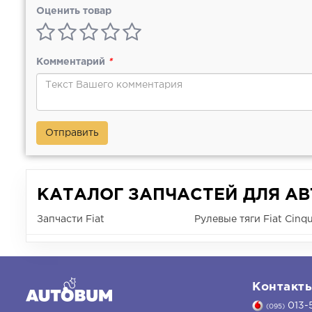
Оценить товар
Комментарий
*
Отправить
КАТАЛОГ ЗАПЧАСТЕЙ ДЛЯ А
Запчасти Fiat
Рулевые тяги Fiat Cinq
Контакт
013-
(095)