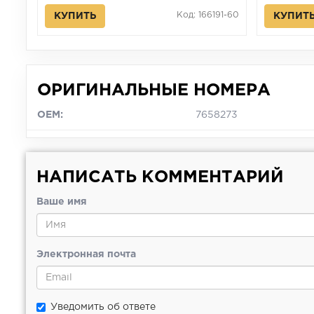
Код: 166191-60
КУПИТЬ
КУПИТ
ОРИГИНАЛЬНЫЕ НОМЕРА
OEM:
7658273
НАПИСАТЬ КОММЕНТАРИЙ
Ваше имя
Электронная почта
Уведомить об ответе