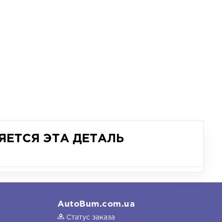
ЯЕТСЯ ЭТА ДЕТАЛЬ
AutoBum.com.ua
Статус заказа