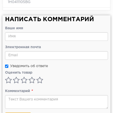
1H0411105BG
НАПИСАТЬ КОММЕНТАРИЙ
Ваше имя
Электронная почта
Уведомить об ответе
Оценить товар
Комментарий
*