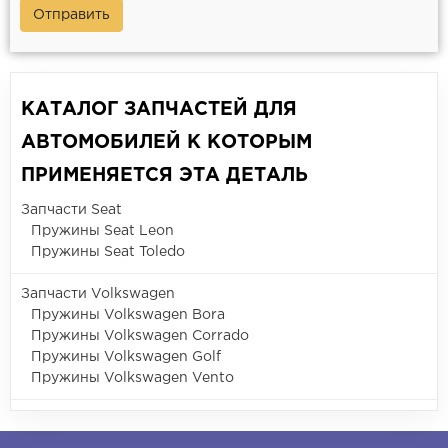
Отправить
КАТАЛОГ ЗАПЧАСТЕЙ ДЛЯ
АВТОМОБИЛЕЙ К КОТОРЫМ
ПРИМЕНЯЕТСЯ ЭТА ДЕТАЛЬ
Запчасти Seat
Пружины Seat Leon
Пружины Seat Toledo
Запчасти Volkswagen
Пружины Volkswagen Bora
Пружины Volkswagen Corrado
Пружины Volkswagen Golf
Пружины Volkswagen Vento