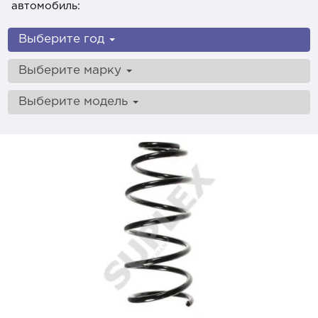
автомобиль:
Выберите год
Выберите марку
Выберите модель