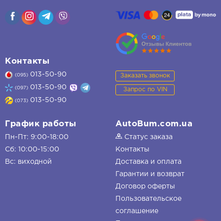
Контакты
013-50-90
Заказать звонок
(095)
013-50-90
(097)
Запрос по VIN
013-50-90
(073)
График работы
AutoBum.com.ua
Пн-Пт: 9:00-18:00
Статус заказа
Сб: 10:00-15:00
Контакты
Вс: виходной
Доставка и оплата
Гарантии и возврат
Договор оферты
Пользовательское
соглашение