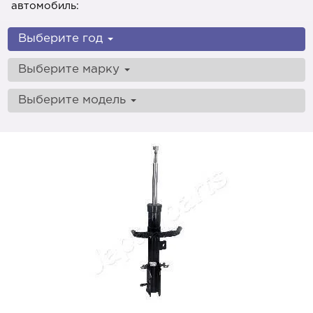
автомобиль:
Выберите год
Выберите марку
Выберите модель