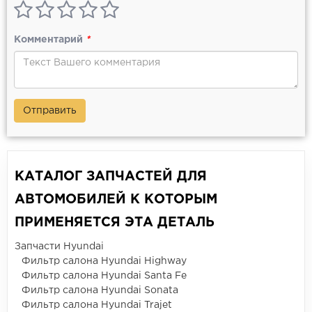
Комментарий
*
Отправить
КАТАЛОГ ЗАПЧАСТЕЙ ДЛЯ
АВТОМОБИЛЕЙ К КОТОРЫМ
ПРИМЕНЯЕТСЯ ЭТА ДЕТАЛЬ
Запчасти Hyundai
Фильтр салона Hyundai Highway
Фильтр салона Hyundai Santa Fe
Фильтр салона Hyundai Sonata
Фильтр салона Hyundai Trajet