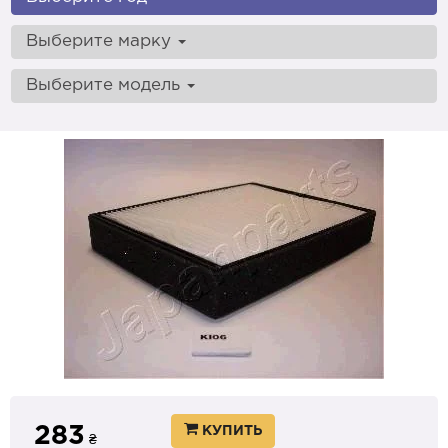
Выберите марку
Выберите модель
283
КУПИТЬ
₴