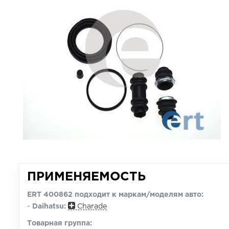
ПРИМЕНЯЕМОСТЬ
ERT 400862 подходит к маркам/моделям авто:
-
Daihatsu:
Charade
Товарная группа: