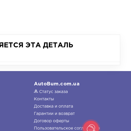
ЯЕТСЯ ЭТА ДЕТАЛЬ
AutoBum.com.ua
Статус заказа
Контакты
Доставка и оплата
Гарантии и возврат
Договор оферты
Пользовательское соглашение