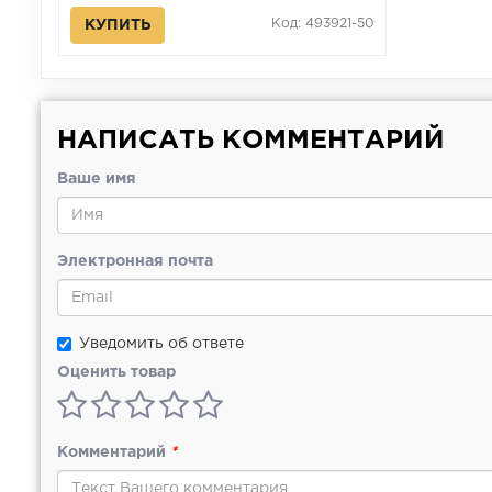
Код: 493921-50
КУПИТЬ
НАПИСАТЬ КОММЕНТАРИЙ
Ваше имя
Электронная почта
Уведомить об ответе
Оценить товар
Комментарий
*