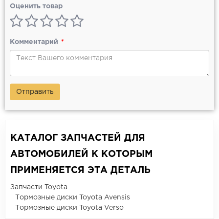
Оценить товар
Комментарий
*
Отправить
КАТАЛОГ ЗАПЧАСТЕЙ ДЛЯ
АВТОМОБИЛЕЙ К КОТОРЫМ
ПРИМЕНЯЕТСЯ ЭТА ДЕТАЛЬ
Запчасти Toyota
Тормозные диски Toyota Avensis
Тормозные диски Toyota Verso