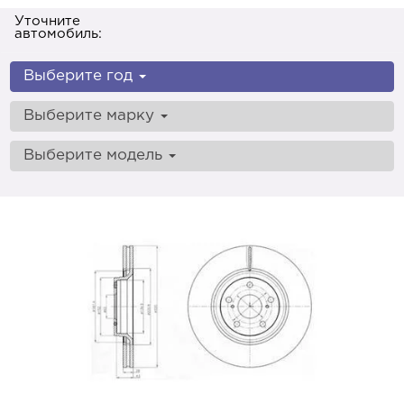
Уточните
автомобиль:
Выберите год
Выберите марку
Выберите модель