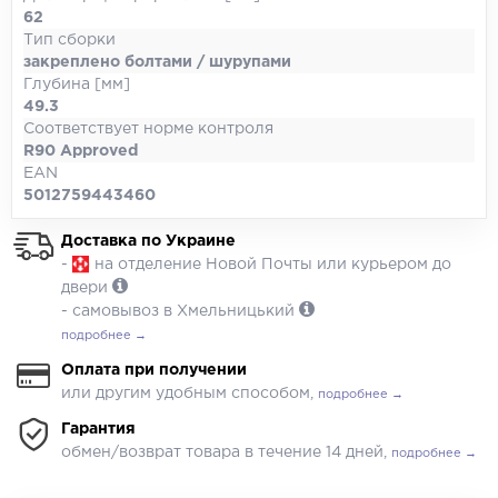
62
Тип сборки
закреплено болтами / шурупами
Глубина [мм]
49.3
Соответствует норме контроля
R90 Approved
EAN
5012759443460
Доставка по Украине
-
на отделение Новой Почты или курьером до
двери
- самовывоз в Хмельницький
подробнее →
Оплата при получении
или другим удобным способом,
подробнее →
Гарантия
обмен/возврат товара в течение 14 дней,
подробнее →