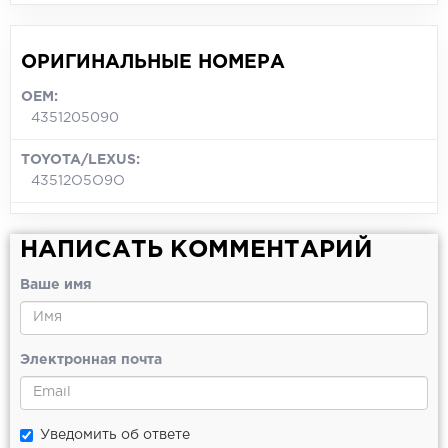
ОРИГИНАЛЬНЫЕ НОМЕРА
OEM:
4351205090
TOYOTA/LEXUS:
43512O5O9O
НАПИСАТЬ КОММЕНТАРИЙ
Ваше имя
Электронная почта
Уведомить об ответе