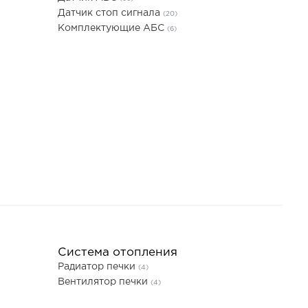
Датчик стоп сигнала
(20)
Комплектующие АБС
(6)
Система отопления
Радиатор печки
(4)
Вентилятор печки
(4)