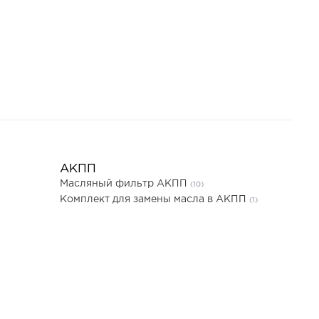
АКПП
Масляный фильтр АКПП
(10)
Комплект для замены масла в АКПП
(1)