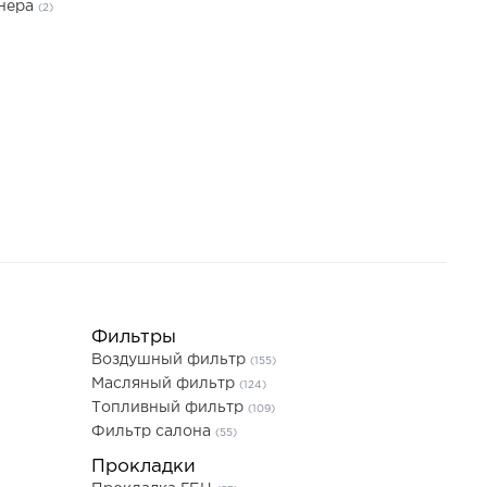
онера
(2)
Фильтры
Воздушный фильтр
(155)
Масляный фильтр
(124)
Топливный фильтр
(109)
Фильтр салона
(55)
Прокладки