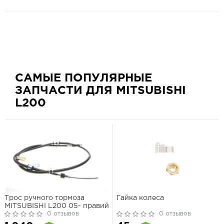
САМЫЕ ПОПУЛЯРНЫЕ
ЗАПЧАСТИ ДЛЯ MITSUBISHI
L200
Трос ручного тормоза
Гайка колеса
MITSUBISHI L200 05- правий
0 отзывов
0 отзывов