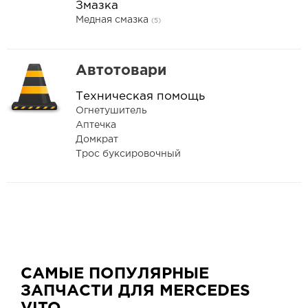
Змазка
Медная смазка
(5)
Автотовари
Техническая помощь
Огнетушитель
Аптечка
Домкрат
Трос буксировочный
САМЫЕ ПОПУЛЯРНЫЕ
ЗАПЧАСТИ ДЛЯ MERCEDES