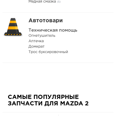
Медная смазка
(5)
Автотовари
Техническая помощь
Огнетушитель
Аптечка
Домкрат
Трос буксировочный
САМЫЕ ПОПУЛЯРНЫЕ
ЗАПЧАСТИ ДЛЯ MAZDA 2