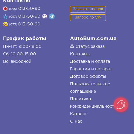
Контакты
013-50-90
Заказать звонок
(095)
013-50-90
(097)
Запрос по VIN
013-50-90
(073)
График работы
AutoBum.com.ua
Пн-Пт: 9:00-18:00
Статус заказа
Сб: 10:00-15:00
Контакты
Вс: виходной
Доставка и оплата
Гарантии и возврат
Договор оферты
Пользовательское
соглашение
Политика
конфиденциальности
Каталог
О нас