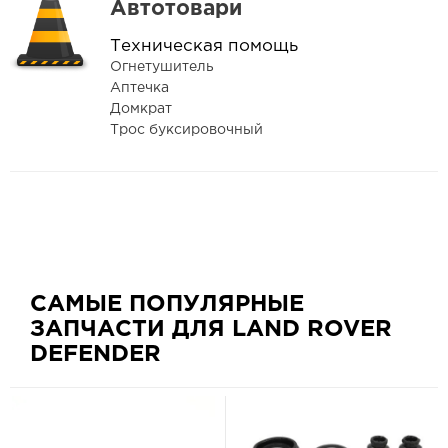
Автотовари
Техническая помощь
Огнетушитель
Аптечка
Домкрат
Трос буксировочный
САМЫЕ ПОПУЛЯРНЫЕ
ЗАПЧАСТИ ДЛЯ LAND ROVER
DEFENDER