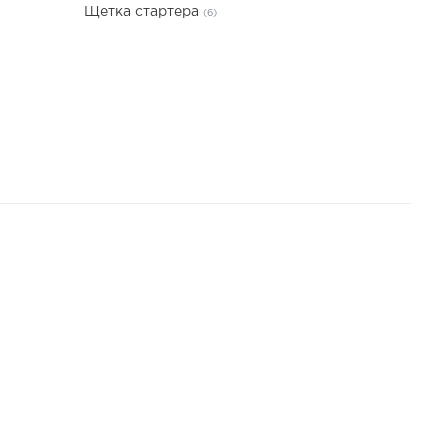
Щетка стартера
(6)