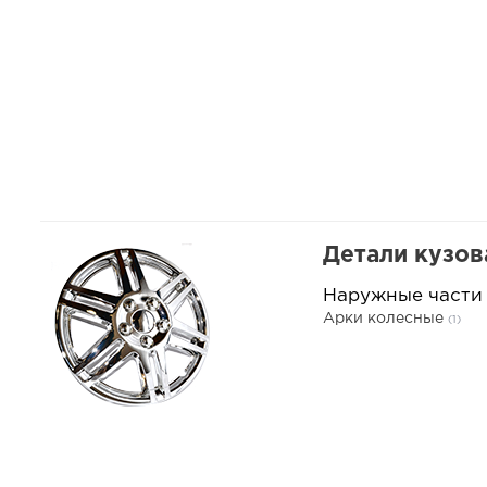
Детали кузов
Наружные части
Арки колесные
(1)