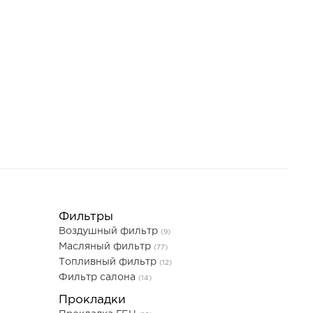
Фильтры
Воздушный фильтр
(9)
Масляный фильтр
(77)
Топливный фильтр
(12)
Фильтр салона
(14)
Прокладки