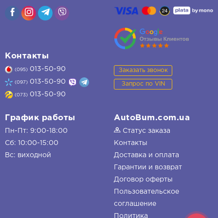
Контакты
013-50-90
Заказать звонок
(095)
013-50-90
(097)
Запрос по VIN
013-50-90
(073)
График работы
AutoBum.com.ua
Пн-Пт: 9:00-18:00
Статус заказа
Сб: 10:00-15:00
Контакты
Вс: виходной
Доставка и оплата
Гарантии и возврат
Договор оферты
Пользовательское
соглашение
Политика