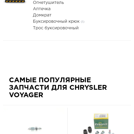
Огнетушитель
Аптечка
Домкрат
Буксировочный крюк
(1)
Трос буксировочный
САМЫЕ ПОПУЛЯРНЫЕ
ЗАПЧАСТИ ДЛЯ CHRYSLER
VOYAGER