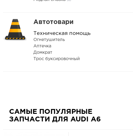
(6)
Автотовари
Техническая помощь
Огнетушитель
Аптечка
Домкрат
Трос буксировочный
САМЫЕ ПОПУЛЯРНЫЕ
ЗАПЧАСТИ ДЛЯ AUDI A6