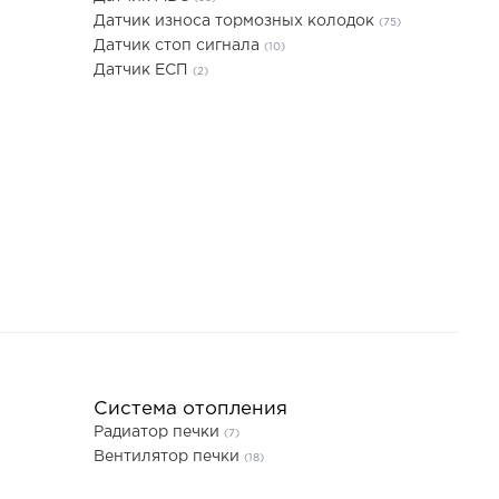
Датчик износа тормозных колодок
(75)
Датчик стоп сигнала
(10)
Датчик ЕСП
(2)
Система отопления
Радиатор печки
(7)
Вентилятор печки
(18)