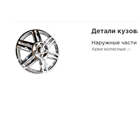
Детали кузов
Наружные части
Арки колесные
(1)