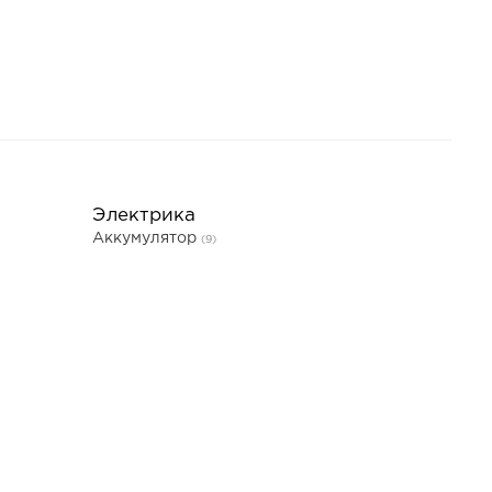
Электрика
Аккумулятор
(9)