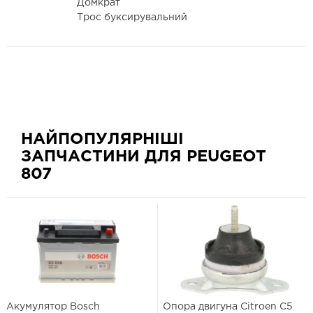
Домкрат
Трос буксирувальний
НАЙПОПУЛЯРНІШІ
ЗАПЧАСТИНИ ДЛЯ PEUGEOT
807
Акумулятор Bosch
Опора двигуна Citroen C5