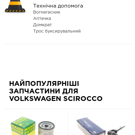
Технічна допомога
Вогнегасник
Аптечка
Домкрат
Трос буксирувальний
НАЙПОПУЛЯРНІШІ
ЗАПЧАСТИНИ ДЛЯ
VOLKSWAGEN SCIROCCO