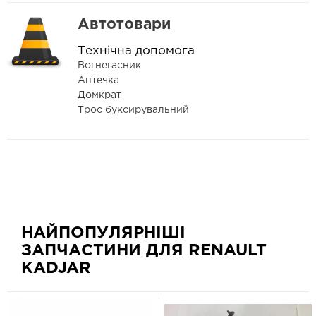
Автотовари
Технічна допомога
Вогнегасник
Аптечка
Домкрат
Трос буксирувальний
НАЙПОПУЛЯРНІШІ
ЗАПЧАСТИНИ ДЛЯ RENAULT
KADJAR