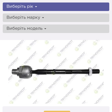
Виберіть рік
Виберіть марку
Виберіть модель