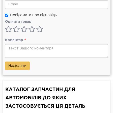
Повідомити про відповідь
Оцінити товар
Коментар
*
Надіслати
КАТАЛОГ ЗАПЧАСТИН ДЛЯ
АВТОМОБІЛІВ ДО ЯКИХ
ЗАСТОСОВУЄТЬСЯ ЦЯ ДЕТАЛЬ