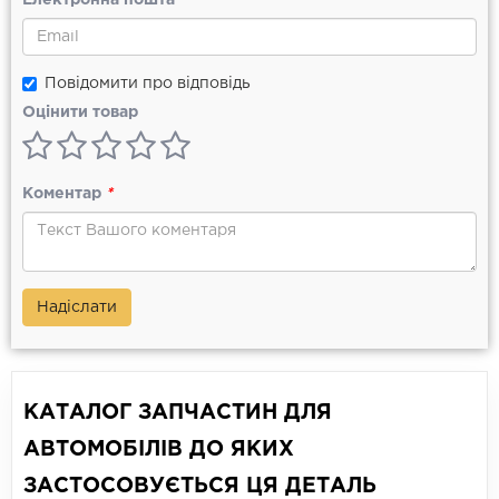
Електронна пошта
Повідомити про відповідь
Оцінити товар
Коментар
*
Надіслати
КАТАЛОГ ЗАПЧАСТИН ДЛЯ
АВТОМОБІЛІВ ДО ЯКИХ
ЗАСТОСОВУЄТЬСЯ ЦЯ ДЕТАЛЬ