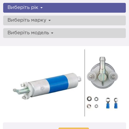
Виберіть рік
Виберіть марку
Виберіть модель