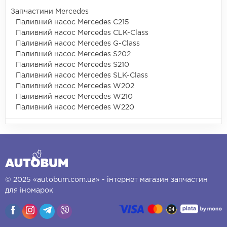
Запчастини Mercedes
Паливний насос Mercedes C215
Паливний насос Mercedes CLK-Class
Паливний насос Mercedes G-Class
Паливний насос Mercedes S202
Паливний насос Mercedes S210
Паливний насос Mercedes SLK-Class
Паливний насос Mercedes W202
Паливний насос Mercedes W210
Паливний насос Mercedes W220
© 2025 «autobum.com.ua» - інтернет магазин запчастин
для іномарок