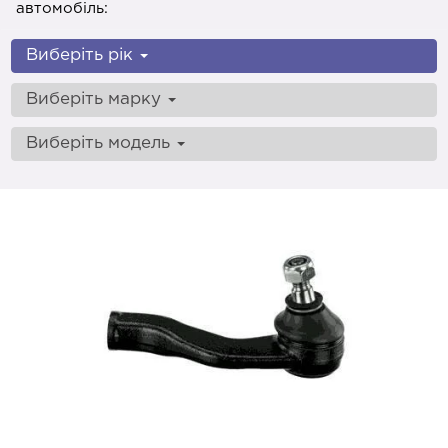
автомобіль:
Виберіть рік
Виберіть марку
Виберіть модель