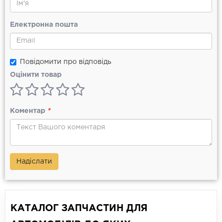
Електронна пошта
Повідомити про відповідь
Оцінити товар
Коментар
*
Надіслати
КАТАЛОГ ЗАПЧАСТИН ДЛЯ