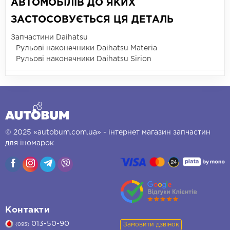
АВТОМОБІЛІВ ДО ЯКИХ
ЗАСТОСОВУЄТЬСЯ ЦЯ ДЕТАЛЬ
Запчастини Daihatsu
Рульові наконечники Daihatsu Materia
Рульові наконечники Daihatsu Sirion
© 2025 «autobum.com.ua» - інтернет магазин запчастин
для іномарок
Контакти
013-50-90
Замовити дзвінок
(095)