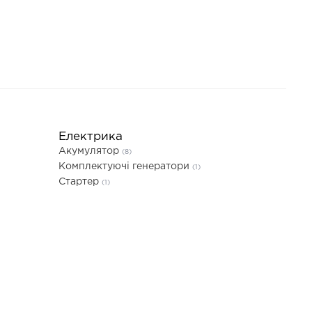
Електрика
Акумулятор
(8)
Комплектуючі генератори
(1)
Стартер
(1)