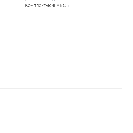
Комплектуючі АБС
(1)