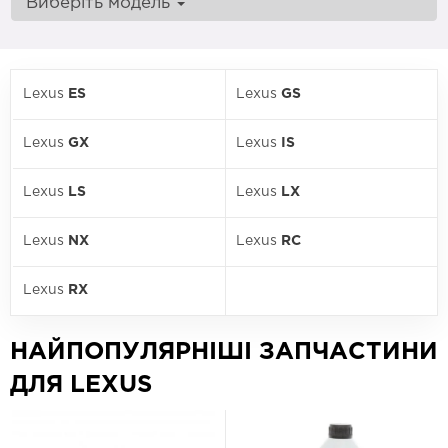
Виберіть модель
Lexus
ES
Lexus
GS
Lexus
GX
Lexus
IS
Lexus
LS
Lexus
LX
Lexus
NX
Lexus
RC
Lexus
RX
НАЙПОПУЛЯРНІШІ ЗАПЧАСТИНИ
ДЛЯ LEXUS