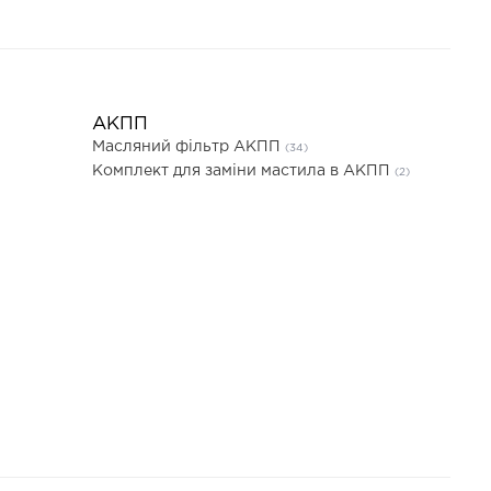
АКПП
Масляний фільтр АКПП
(34)
Комплект для заміни мастила в АКПП
(2)