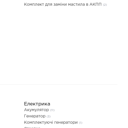
Комплект для заміни мастила в АКПП
(2)
Електрика
Акумулятор
(11)
Генератор
(3)
Комплектуючі генератори
(1)