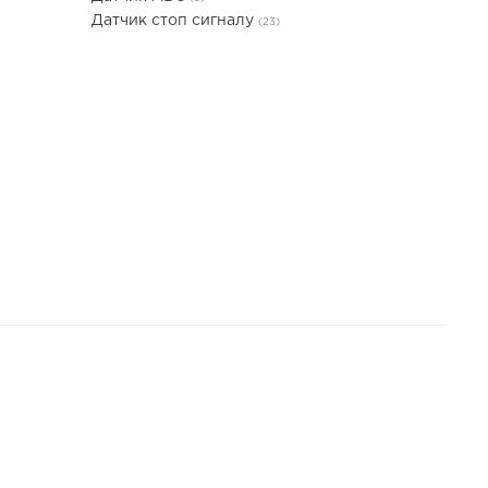
Датчик стоп сигналу
(23)